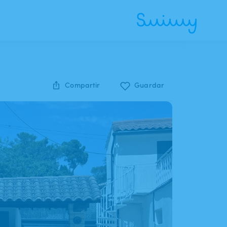
Compartir
Guardar