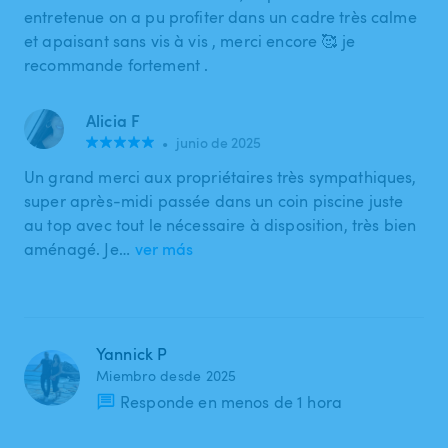
entretenue on a pu profiter dans un cadre très calme
et apaisant sans vis à vis , merci encore 🥰 je
recommande fortement .
Alicia F
•
junio de 2025
Un grand merci aux propriétaires très sympathiques,
super après-midi passée dans un coin piscine juste
au top avec tout le nécessaire à disposition, très bien
aménagé. Je…
ver más
Yannick P
Miembro desde 2025
Responde en menos de 1 hora