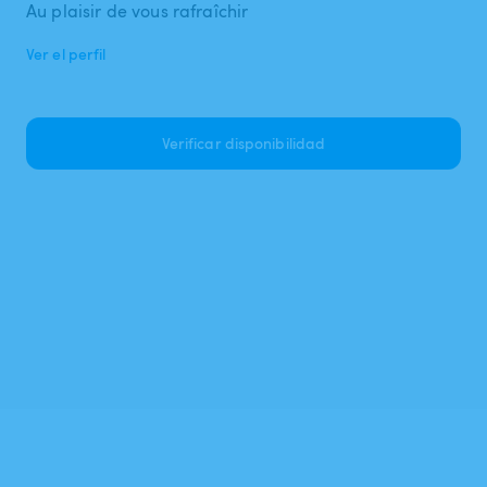
Ver el perfil
Verificar disponibilidad