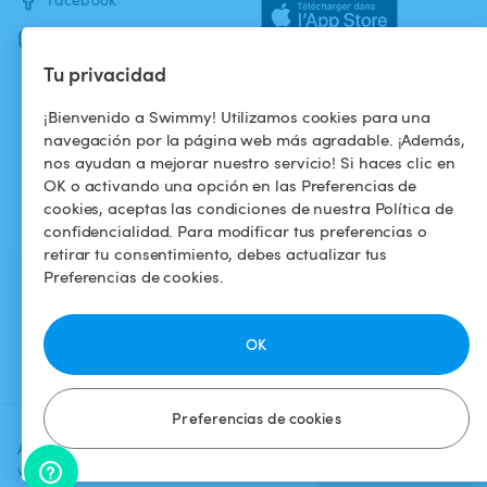
Instagram
Tu privacidad
¡Bienvenido a Swimmy! Utilizamos cookies para una
navegación por la página web más agradable. ¡Además,
nos ayudan a mejorar nuestro servicio! Si haces clic en
OK o activando una opción en las Preferencias de
cookies, aceptas las condiciones de nuestra Política de
confidencialidad. Para modificar tus preferencias o
retirar tu consentimiento, debes actualizar tus
Preferencias de cookies.
OK
Preferencias de cookies
Agrega una fecha y un horario para
Verificar
ver el precio
disponibilidad