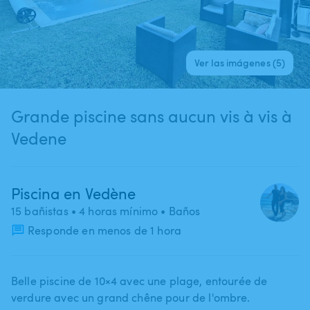
Ver las imágenes (5)
Grande piscine sans aucun vis à vis à
Vedene
Piscina en Vedène
15 bañistas
• 4 horas mínimo
• Baños
Responde en menos de 1 hora
Belle piscine de 10×4 avec une plage​,​ entourée de
verdure avec un grand chêne pour de l'ombre.