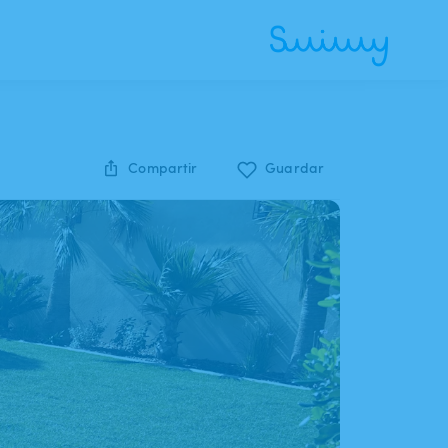
Compartir
Guardar