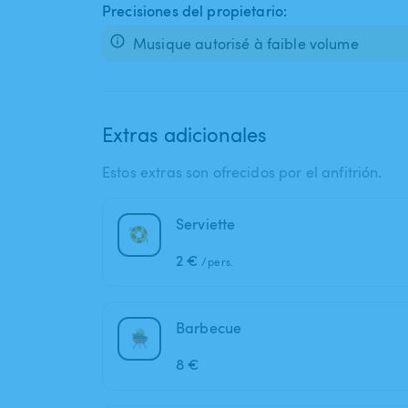
Precisiones del propietario:
Musique autorisé à faible volume
Extras adicionales
Estos extras son ofrecidos por el anfitrión.
Serviette
2 €
/pers.
Barbecue
8 €