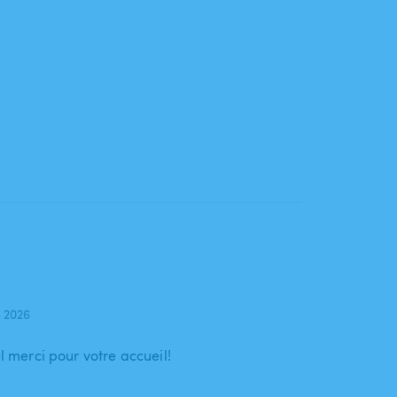
 2026
el merci pour votre accueil!