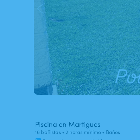
Piscina en Martigues
16 bañistas
• 2 horas mínimo
• Baños