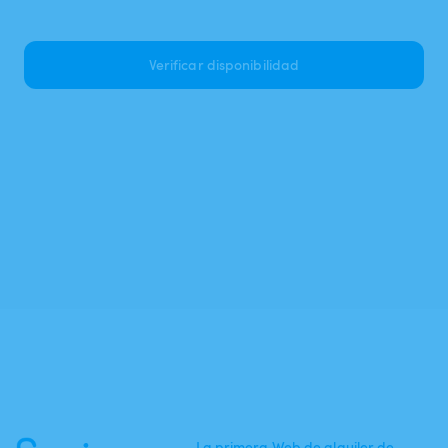
Verificar disponibilidad
La primera Web de alquiler de