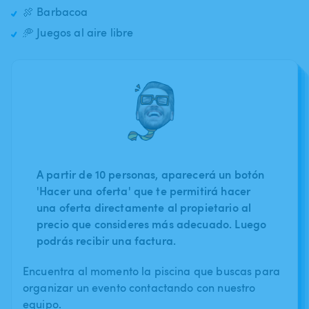
🍖 Barbacoa
🥏 Juegos al aire libre
A partir de 10 personas, aparecerá un botón
'Hacer una oferta' que te permitirá hacer
una oferta directamente al propietario al
precio que consideres más adecuado. Luego
podrás recibir una factura.
Encuentra al momento la piscina que buscas para
organizar un evento contactando con nuestro
equipo.