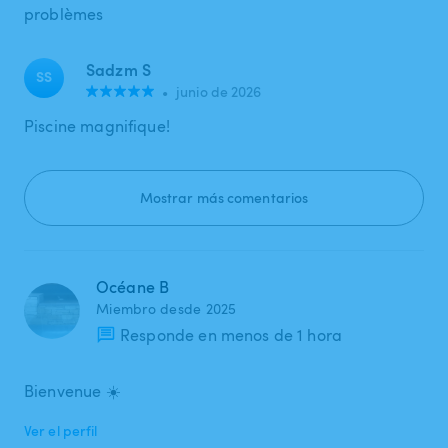
problèmes
Sadzm S
SS
•
junio de 2026
Piscine magnifique!
Mostrar más comentarios
Océane B
Miembro desde 2025
Responde en menos de 1 hora
Bienvenue ☀️
Ver el perfil