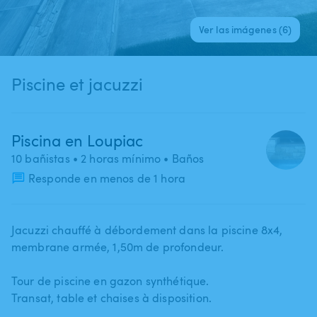
Ver las imágenes (6)
Piscine et jacuzzi
Piscina en Loupiac
10 bañistas
• 2 horas mínimo
• Baños
Responde en menos de 1 hora
Jacuzzi chauffé à débordement dans la piscine 8x4​,​
membrane armée​,​ 1​,​50m de profondeur.
Tour de piscine en gazon synthétique.
Transat​,​ table et chaises à disposition.