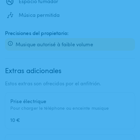
🚭
Espacio fumador
🎶
Música permitida
Precisiones del propietario:
Musique autorisé à faible volume
Extras adicionales
Estos extras son ofrecidos por el anfitrión.
Prise électrique
Pour charger le téléphone ou enceinte musique
10 €