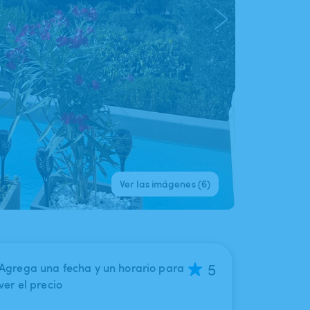
Ver las imágenes (6)
5
Agrega una fecha y un horario para
ver el precio