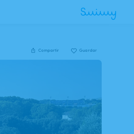
Compartir
Guardar