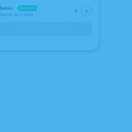
Bebés
Gratuito
0
Menos de 3 años
Verificar la disponibilidad