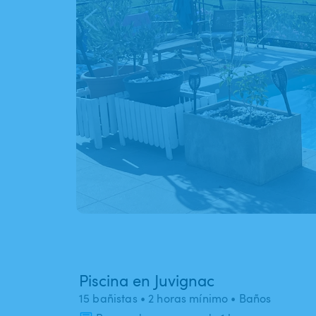
Piscina en Juvignac
15 bañistas
• 2 horas mínimo
• Baños