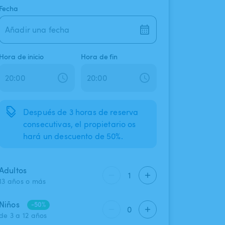
Fecha
Añadir una fecha
Hora de inicio
Hora de fin
Después de 3 horas de reserva
consecutivas, el propietario os
hará un descuento de 50%.
Adultos
1
13 años o más
Niños
-50%
0
de 3 a 12 años