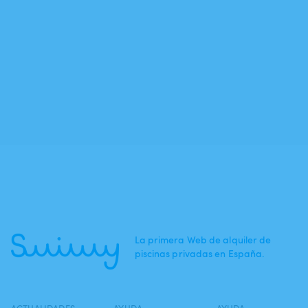
La primera Web de alquiler de
piscinas privadas en España.