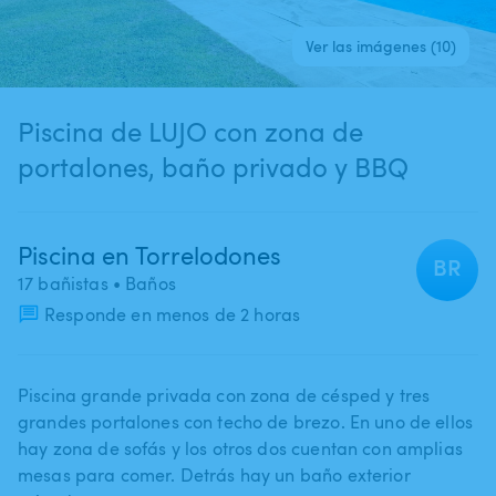
Ver las imágenes (10)
Piscina de LUJO con zona de
portalones, baño privado y BBQ
Piscina en Torrelodones
BR
17 bañistas
• Baños
Responde en menos de 2 horas
Piscina grande privada con zona de césped y tres
grandes portalones con techo de brezo. En uno de ellos
hay zona de sofás y los otros dos cuentan con amplias
mesas para comer. Detrás hay un baño exterior