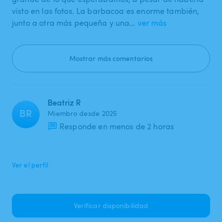
visto en las fotos. La barbacoa es enorme también,
junto a otra más pequeña y una…
ver más
Mostrar más comentarios
Beatriz R
BR
Miembro desde 2025
Responde en menos de 2 horas
Ver el perfil
Verificar disponibilidad