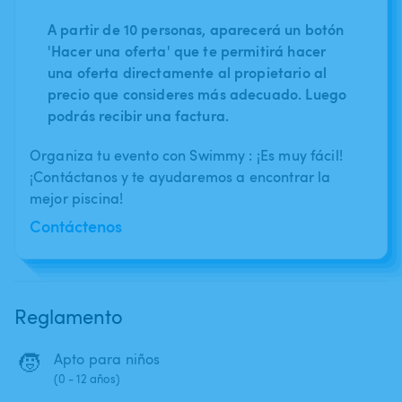
A partir de 10 personas, aparecerá un botón
'Hacer una oferta' que te permitirá hacer
una oferta directamente al propietario al
precio que consideres más adecuado. Luego
podrás recibir una factura.
Organiza tu evento con Swimmy : ¡Es muy fácil!
¡Contáctanos y te ayudaremos a encontrar la
mejor piscina!
Contáctenos
Reglamento
🧒
Apto para niños
(0 - 12 años)