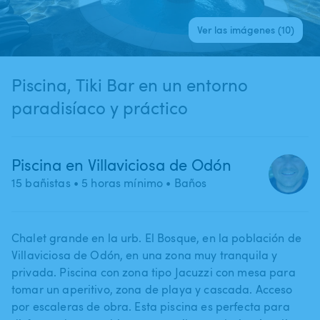
Ver las imágenes (10)
Piscina​,​ Tiki Bar en un entorno
paradisíaco y práctico
Piscina en Villaviciosa de Odón
15 bañistas
• 5 horas mínimo
• Baños
Chalet grande en la urb. El Bosque​,​ en la población de
Villaviciosa de Odón​,​ en una zona muy tranquila y
privada. Piscina con zona tipo Jacuzzi con mesa para
tomar un aperitivo​,​ zona de playa y cascada. Acceso
por escaleras de obra. Esta piscina es perfecta para