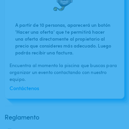
A partir de 10 personas, aparecerá un botón
'Hacer una oferta' que te permitirá hacer
una oferta directamente al propietario al
precio que consideres más adecuado. Luego
podrás recibir una factura.
Encuentra al momento la piscina que buscas para
organizar un evento contactando con nuestro
equipo.
Contáctenos
Reglamento