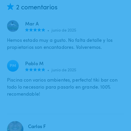
2 comentarios
Mar A
•
junio de 2025
Hemos estado muy a gusto. No falta detalle y los
propietarios son encantadores. Volveremos.
Pablo M
PM
•
junio de 2025
Piscina con varios ambientes, perfecta! tiki bar con
todo lo necesario para pasarlo en grande. 100%
recomendable!
Carlos F