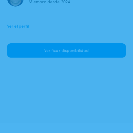
Miembro desde 2024
Ver el perfil
Verificar disponibilidad