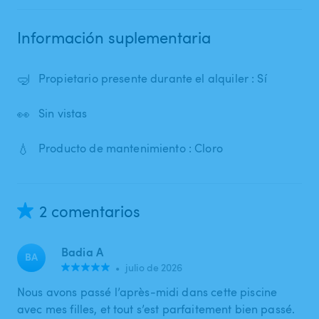
Información suplementaria
🤿
Propietario presente durante el alquiler : Sí
👀
Sin vistas
💧
Producto de mantenimiento : Cloro
2 comentarios
Badia A
BA
•
julio de 2026
Nous avons passé l’après-midi dans cette piscine
avec mes filles, et tout s’est parfaitement bien passé.