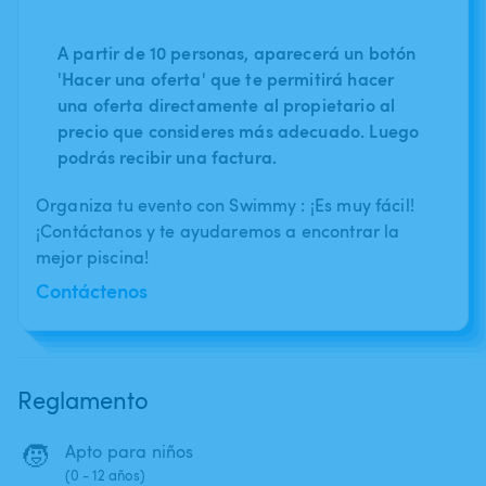
A partir de 10 personas, aparecerá un botón
'Hacer una oferta' que te permitirá hacer
una oferta directamente al propietario al
precio que consideres más adecuado. Luego
podrás recibir una factura.
Organiza tu evento con Swimmy : ¡Es muy fácil!
¡Contáctanos y te ayudaremos a encontrar la
mejor piscina!
Contáctenos
Reglamento
🧒
Apto para niños
(0 - 12 años)