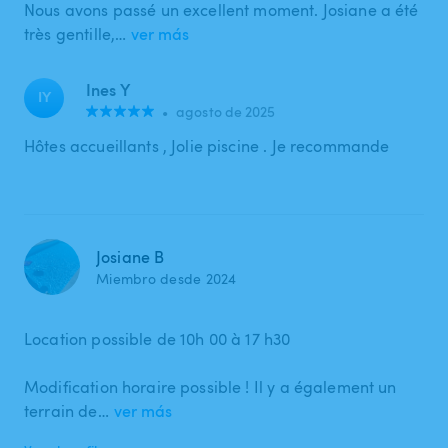
Nous avons passé un excellent moment. Josiane a été
très gentille,…
ver más
Ines Y
IY
•
agosto de 2025
Hôtes accueillants , Jolie piscine . Je recommande
Josiane B
Miembro desde 2024
Location possible de 10h 00 à 17 h30
Modification horaire possible ! Il y a également un
terrain de…
ver más