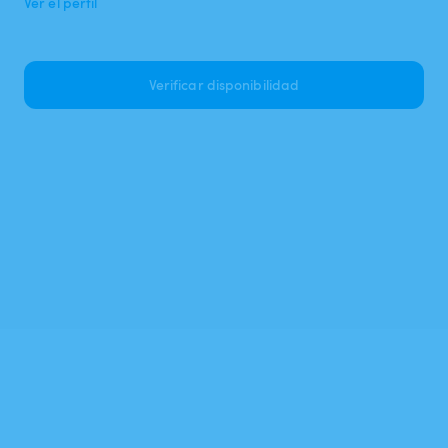
Ver el perfil
Verificar disponibilidad