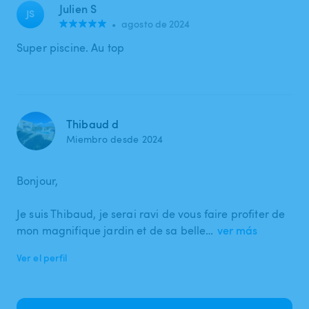
Julien S
JS
•
agosto de 2024
Super piscine. Au top
Thibaud d
Miembro desde 2024
Bonjour,
Je suis Thibaud, je serai ravi de vous faire profiter de
mon magnifique jardin et de sa belle…
ver más
Ver el perfil