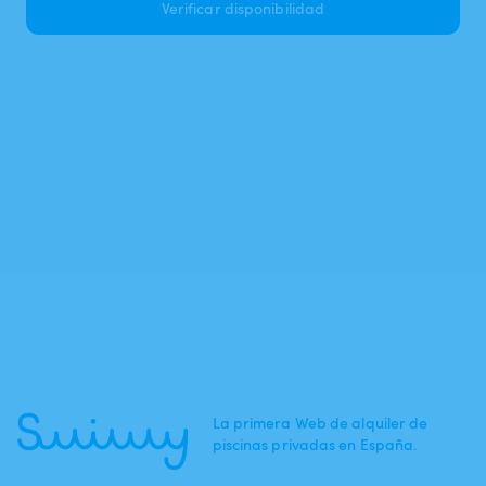
Verificar disponibilidad
La primera Web de alquiler de
piscinas privadas en España.