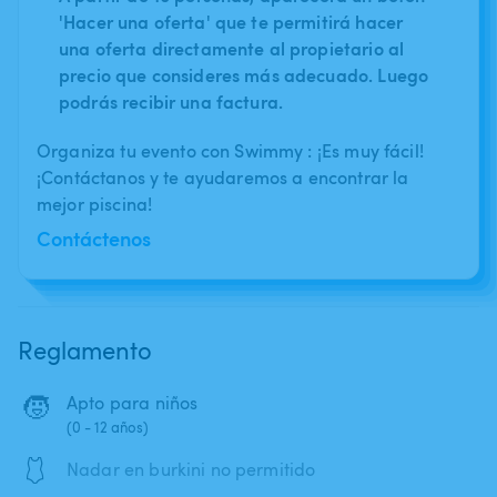
'Hacer una oferta' que te permitirá hacer
una oferta directamente al propietario al
precio que consideres más adecuado. Luego
podrás recibir una factura.
Organiza tu evento con Swimmy : ¡Es muy fácil!
¡Contáctanos y te ayudaremos a encontrar la
mejor piscina!
Contáctenos
Reglamento
🧒
Apto para niños
(0 - 12 años)
🩱
Nadar en burkini no permitido