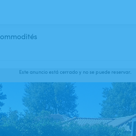
 commodités
Este anuncio está cerrado y no se puede reservar.