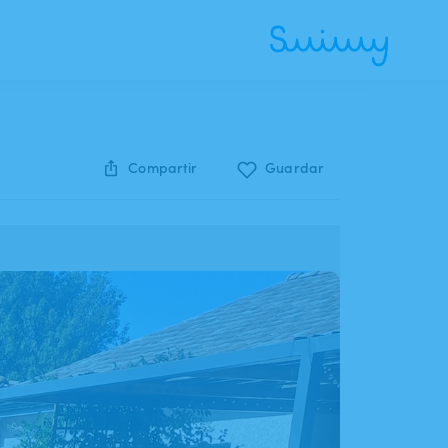
Compartir
Guardar