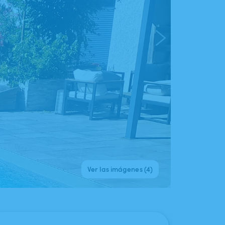
Ver las imágenes (4)