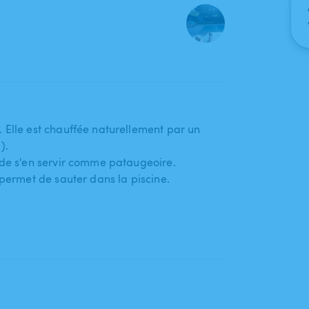
 Elle est chauffée naturellement par un
).
 de s'en servir comme pataugeoire.
 permet de sauter dans la piscine.