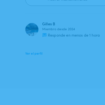
Gilles B
Miembro desde 2024
Responde en menos de 1 hora
Ver el perfil