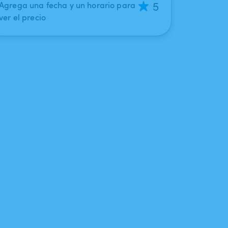
5
Agrega una fecha y un horario para
ver el precio