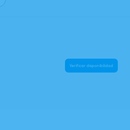
Verificar disponibilidad