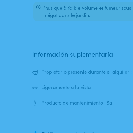
Musique à faible volume et fumeur sous 
mégot dans le jardin.
Información suplementaria
🤿
Propietario presente durante el alquiler 
👀
Ligeramente a la vista
💧
Producto de mantenimiento : Sal