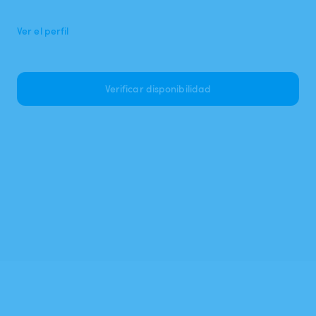
Ver el perfil
Verificar disponibilidad