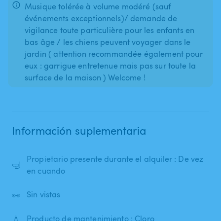
Musique tolérée à volume modéré (sauf
événements exceptionnels)/ demande de
vigilance toute particulière pour les enfants en
bas âge / les chiens peuvent voyager dans le
jardin ( attention recommandée également pour
eux : garrigue entretenue mais pas sur toute la
surface de la maison ) Welcome !
Información suplementaria
Propietario presente durante el alquiler : De vez
🤿
en cuando
👀
Sin vistas
💧
Producto de mantenimiento : Cloro