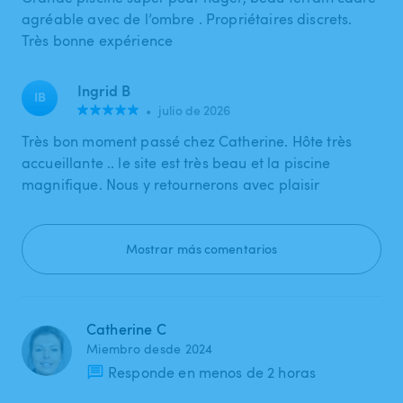
agréable avec de l’ombre . Propriétaires discrets.
Très bonne expérience
Ingrid B
IB
•
julio de 2026
Très bon moment passé chez Catherine. Hôte très
accueillante .. le site est très beau et la piscine
magnifique. Nous y retournerons avec plaisir
Mostrar más comentarios
Catherine C
Miembro desde 2024
Responde en menos de 2 horas