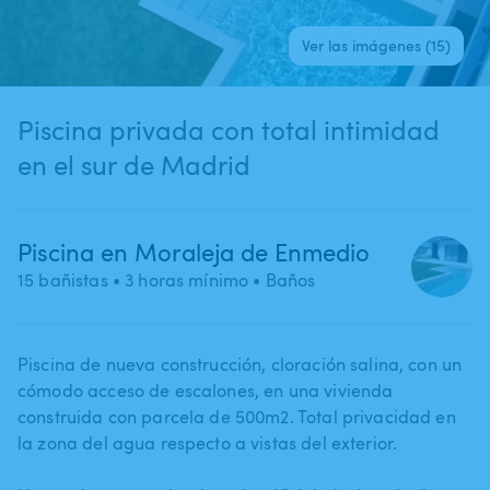
Ver las imágenes (15)
Piscina privada con total intimidad
en el sur de Madrid
Piscina en Moraleja de Enmedio
15 bañistas
• 3 horas mínimo
• Baños
Piscina de nueva construcción​,​ cloración salina​,​ con un
cómodo acceso de escalones​,​ en una vivienda
construida con parcela de 500m2. Total privacidad en
la zona del agua respecto a vistas del exterior.