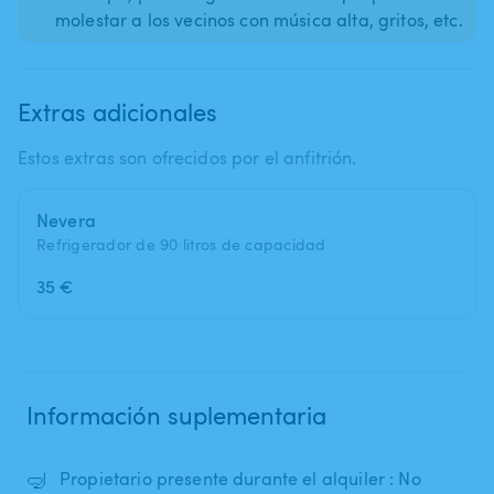
molestar a los vecinos con música alta, gritos, etc.
Extras adicionales
Estos extras son ofrecidos por el anfitrión.
Nevera
Refrigerador de 90 litros de capacidad
35 €
Información suplementaria
🤿
Propietario presente durante el alquiler : No