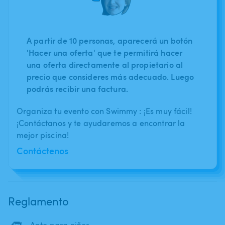
A partir de 10 personas, aparecerá un botón
'Hacer una oferta' que te permitirá hacer
una oferta directamente al propietario al
precio que consideres más adecuado. Luego
podrás recibir una factura.
Organiza tu evento con Swimmy : ¡Es muy fácil!
¡Contáctanos y te ayudaremos a encontrar la
mejor piscina!
Contáctenos
Reglamento
Apto para niños