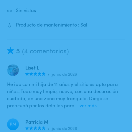
👀
Sin vistas
💧
Producto de mantenimiento : Sal
5
(4 comentarios)
Liset L
•
junio de 2026
He ido con mi hija de 11 años y el sitio es apto para
niños. Todo muy limpio, nuevo, con una decoración
cuidada, en una zona muy tranquila. Diego se
preocupó por los detalles para…
ver más
Patricia M
PM
•
junio de 2026