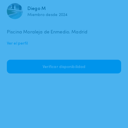
Diego M
Miembro desde 2024
Piscina Moraleja de Enmedio. Madrid
Ver el perfil
Verificar disponibilidad