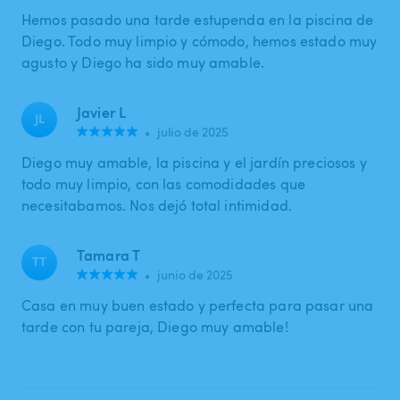
Hemos pasado una tarde estupenda en la piscina de
Diego. Todo muy limpio y cómodo, hemos estado muy
agusto y Diego ha sido muy amable.
Javier L
JL
•
julio de 2025
Diego muy amable, la piscina y el jardín preciosos y
todo muy limpio, con las comodidades que
necesitabamos. Nos dejó total intimidad.
Tamara T
TT
•
junio de 2025
Casa en muy buen estado y perfecta para pasar una
tarde con tu pareja, Diego muy amable!