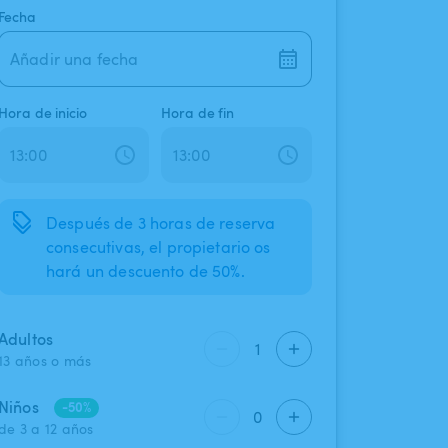
Fecha
Añadir una fecha
Hora de inicio
Hora de fin
Después de 3 horas de reserva
consecutivas, el propietario os
hará un descuento de 50%.
Adultos
1
13 años o más
Niños
-50%
0
de 3 a 12 años