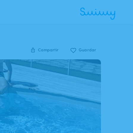
Compartir
Guardar