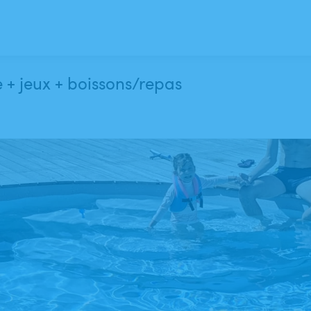
e + jeux + boissons/repas