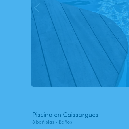
Piscina en Caissargues
8 bañistas
• Baños