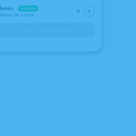
Bebés
Gratuito
0
Menos de 3 años
Verificar la disponibilidad