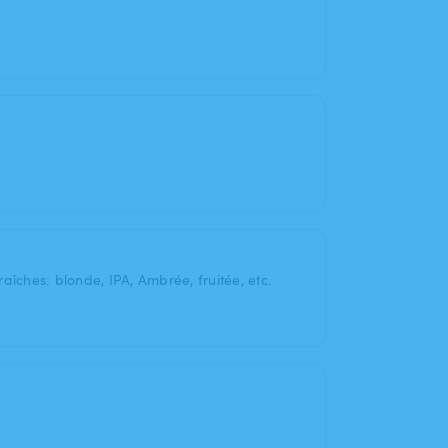
aîches: blonde, IPA, Ambrée, fruitée, etc.