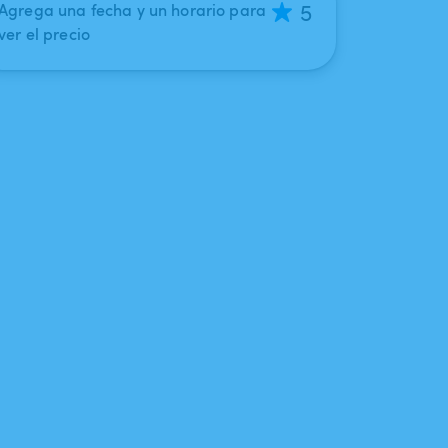
5
Agrega una fecha y un horario para
ver el precio