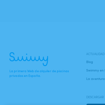
ACTUALIDAD
Blog
Swimmy en 
La primera Web de alquiler de piscinas
privadas en España.
La aventur
DESCARGAR 