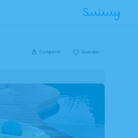
Compartir
Guardar