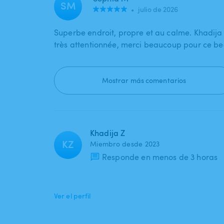
SM
•
julio de 2026
Superbe endroit, propre et au calme. Khadija
très attentionnée, merci beaucoup pour ce 
Mostrar más comentarios
Khadija Z
KZ
Miembro desde 2023
Responde en menos de 3 horas
Ver el perfil