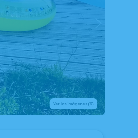
Ver las imágenes (6)