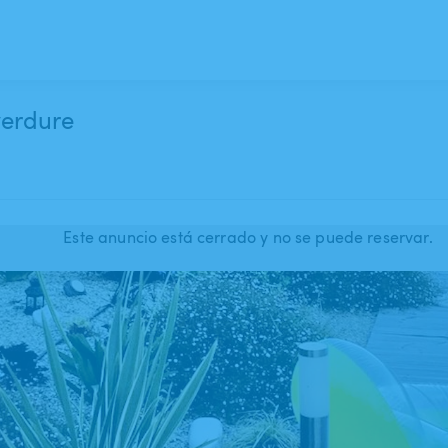
verdure
Este anuncio está cerrado y no se puede reservar.