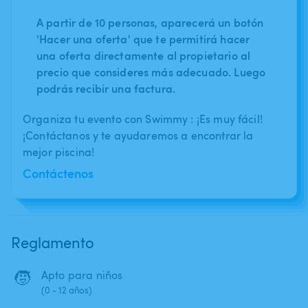
A partir de 10 personas, aparecerá un botón
'Hacer una oferta' que te permitirá hacer
una oferta directamente al propietario al
precio que consideres más adecuado. Luego
podrás recibir una factura.
Organiza tu evento con Swimmy : ¡Es muy fácil!
¡Contáctanos y te ayudaremos a encontrar la
mejor piscina!
Contáctenos
Reglamento
🧒
Apto para niños
(0 - 12 años)