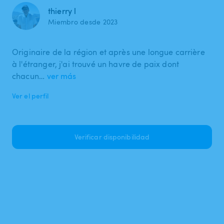
thierry l
Miembro desde 2023
Originaire de la région et après une longue carrière
à l'étranger, j'ai trouvé un havre de paix dont
chacun…
ver más
Ver el perfil
Verificar disponibilidad