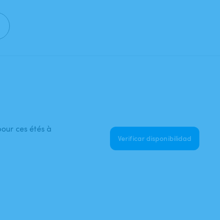
pour ces étés à
Verificar disponibilidad