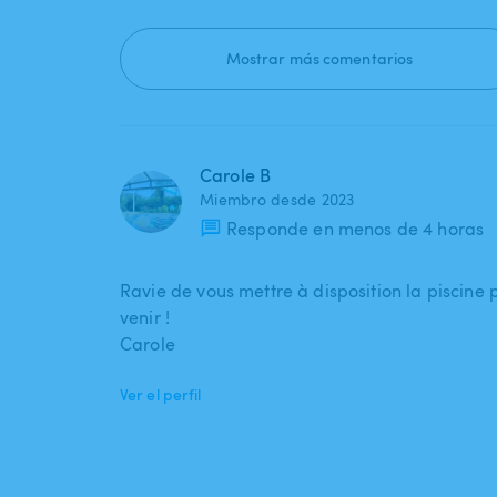
Mostrar más comentarios
Carole B
Miembro desde 2023
Responde en menos de 4 horas
Ravie de vous mettre à disposition la piscine 
venir !
Carole
Ver el perfil