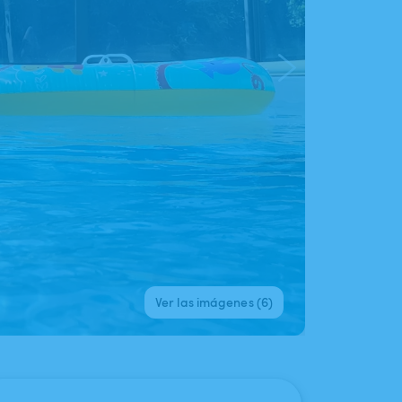
Ver las imágenes (6)