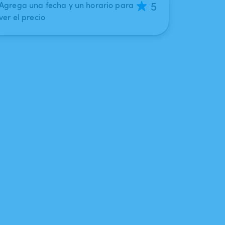
5
Agrega una fecha y un horario para
ver el precio