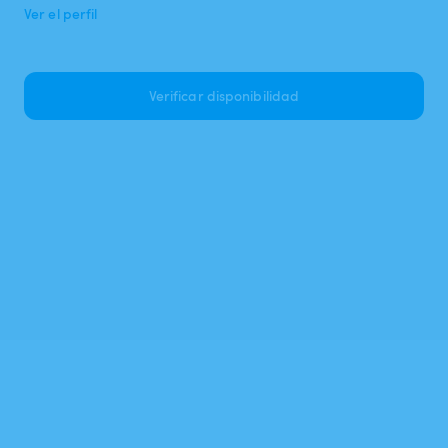
Ver el perfil
Verificar disponibilidad