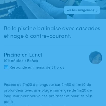
Ver las imágenes (9)
Belle piscine balinaise avec cascades
et nage à contre-courant.
Piscina en Lunel
10 bañistas
• Baños
Responde en menos de 3 horas
Piscine de 7m20 de longueur sur 2m50 et 1m40 de
profondeur avec une plage immergée de 1m20 de
longueur pour pouvoir se prélasser et pour les plus
petits.