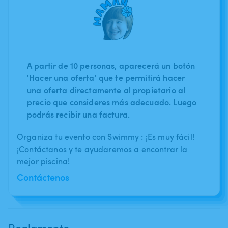
A partir de 10 personas, aparecerá un botón
'Hacer una oferta' que te permitirá hacer
una oferta directamente al propietario al
precio que consideres más adecuado. Luego
podrás recibir una factura.
Organiza tu evento con Swimmy : ¡Es muy fácil!
¡Contáctanos y te ayudaremos a encontrar la
mejor piscina!
Contáctenos
Reglamento