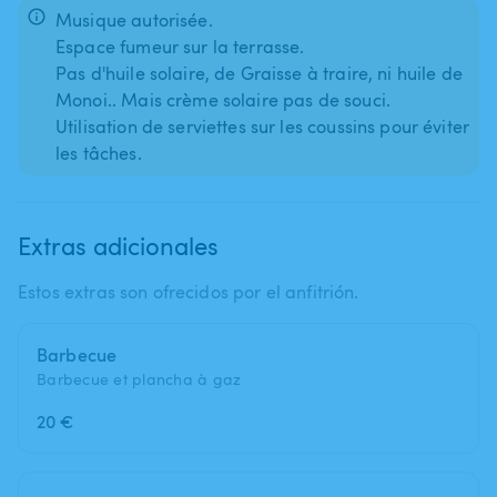
Musique autorisée.
Espace fumeur sur la terrasse.
Pas d'huile solaire, de Graisse à traire, ni huile de
Monoi.. Mais crème solaire pas de souci.
Utilisation de serviettes sur les coussins pour éviter
les tâches.
Extras adicionales
Estos extras son ofrecidos por el anfitrión.
Barbecue
Barbecue et plancha à gaz
20 €