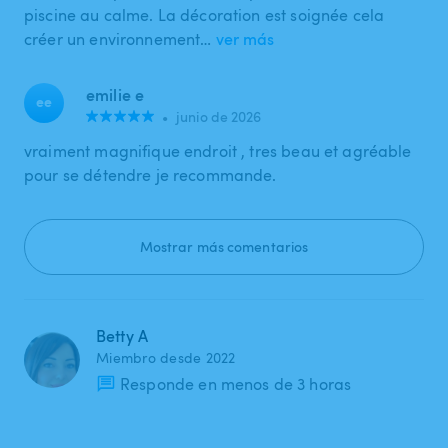
piscine au calme. La décoration est soignée cela
créer un environnement…
ver más
emilie e
ee
•
junio de 2026
vraiment magnifique endroit , tres beau et agréable
pour se détendre je recommande.
Mostrar más comentarios
Betty A
Miembro desde 2022
Responde en menos de 3 horas