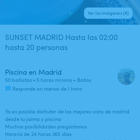
Ver las imágenes (8)
SUNSET MADRID Hasta las 02:00
hasta 20 personas
Piscina en Madrid
50 bañistas
• 5 horas mínimo
• Baños
Responde en menos de 1 hora
Ya es posible disfrutar de las mejores vista de madrid
desde tu jaima y piscina
Muchas posibilidades pregúntanos
Horario de 24 horas 365 días