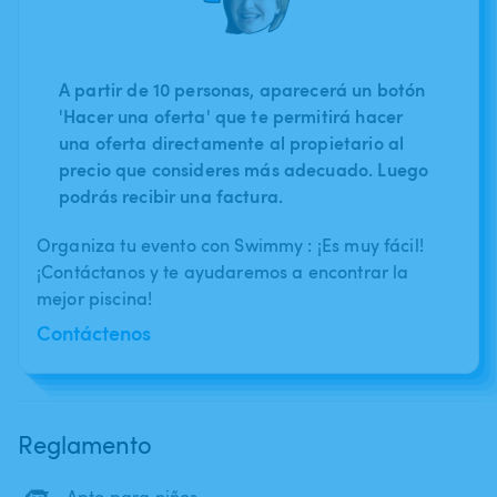
A partir de 10 personas, aparecerá un botón
'Hacer una oferta' que te permitirá hacer
una oferta directamente al propietario al
precio que consideres más adecuado. Luego
podrás recibir una factura.
Organiza tu evento con Swimmy : ¡Es muy fácil!
¡Contáctanos y te ayudaremos a encontrar la
mejor piscina!
Contáctenos
Reglamento
Apto para niños