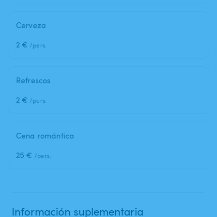
Cerveza
2 €
/pers.
Refrescos
2 €
/pers.
Cena romántica
25 €
/pers.
Información suplementaria