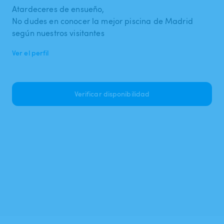
Atardeceres de ensueño,
No dudes en conocer la mejor piscina de Madrid
según nuestros visitantes
Ver el perfil
Verificar disponibilidad