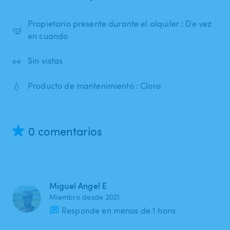
Propietario presente durante el alquiler : De vez
🤿
en cuando
👀
Sin vistas
💧
Producto de mantenimiento : Cloro
0 comentarios
Miguel Angel E
Miembro desde 2021
Responde en menos de 1 hora