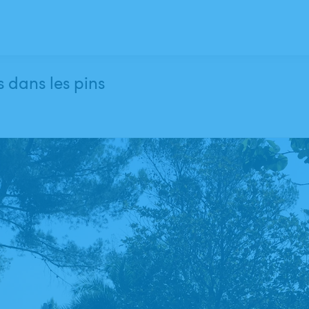
 dans les pins