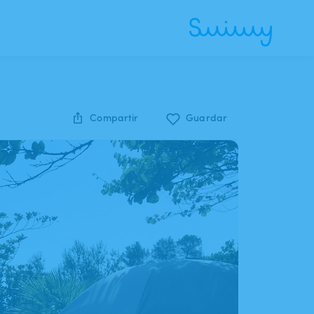
Compartir
Guardar