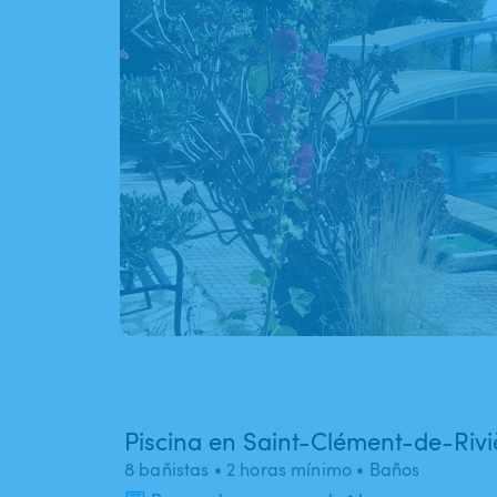
Piscina en Saint-Clément-de-Rivi
8 bañistas
• 2 horas mínimo
• Baños