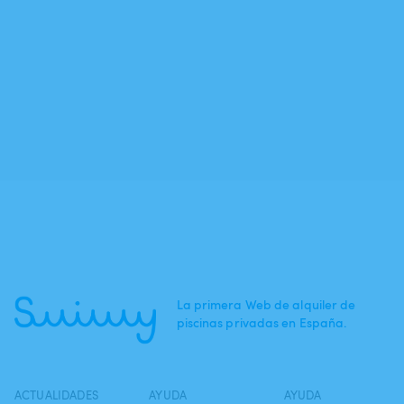
La primera Web de alquiler de
piscinas privadas en España.
ACTUALIDADES
AYUDA
AYUDA