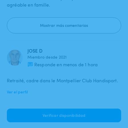
agréable en famille.
Mostrar más comentarios
JOSE D
Miembro desde 2021
Responde en menos de 1 hora
Retraité, cadre dans le Montpellier Club Handisport.
Ver el perfil
Verificar disponibilidad