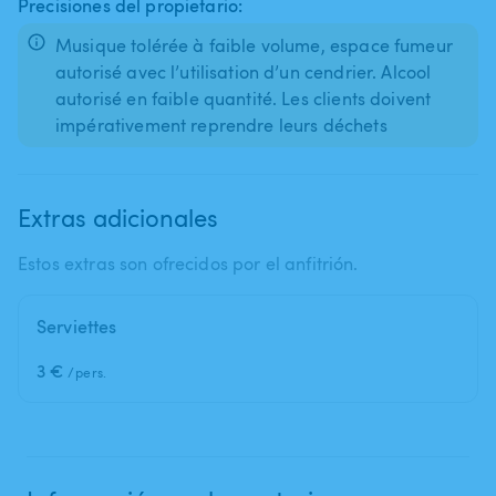
Precisiones del propietario:
Musique tolérée à faible volume, espace fumeur
autorisé avec l’utilisation d’un cendrier. Alcool
autorisé en faible quantité. Les clients doivent
Extras adicionales
Estos extras son ofrecidos por el anfitrión.
Serviettes
3 €
/pers.