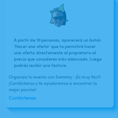
A partir de 10 personas, aparecerá un botón
'Hacer una oferta' que te permitirá hacer
una oferta directamente al propietario al
precio que consideres más adecuado. Luego
podrás recibir una factura.
Organiza tu evento con Swimmy : ¡Es muy fácil!
¡Contáctanos y te ayudaremos a encontrar la
mejor piscina!
Contáctenos