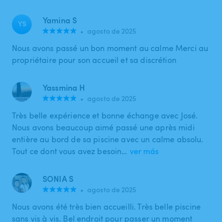
Yamina S
YS
•
agosto de 2025
Nous avons passé un bon moment au calme Merci au
propriétaire pour son accueil et sa discrétion
Yassmina H
•
agosto de 2025
Très belle expérience et bonne échange avec José.
Nous avons beaucoup aimé passé une après midi
entière au bord de sa piscine avec un calme absolu.
Tout ce dont vous avez besoin…
ver más
SONIA S
•
agosto de 2025
Nous avons été très bien accueilli. Très belle piscine
sans vis à vis. Bel endroit pour passer un moment