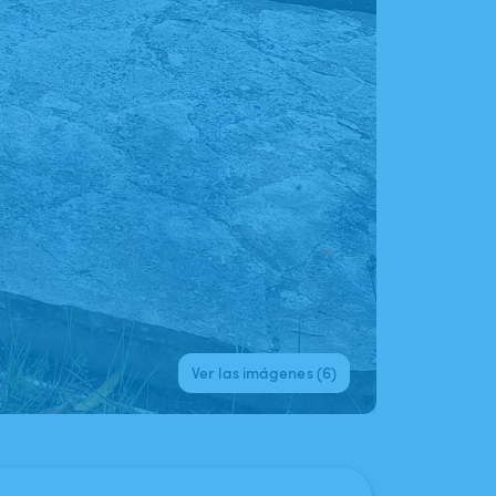
Ver las imágenes (6)