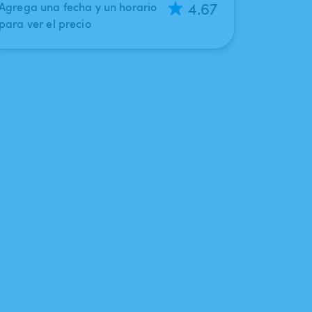
4.67
Agrega una fecha y un horario
para ver el precio