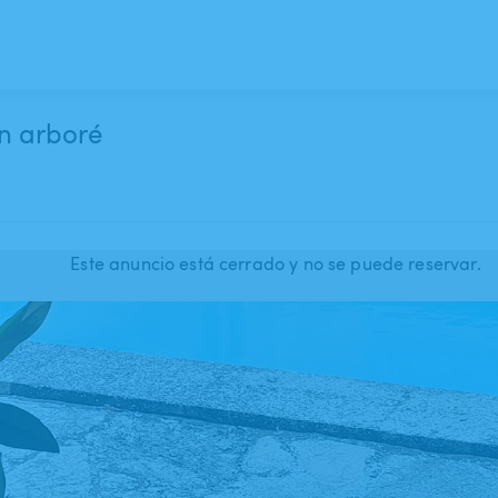
in arboré
Este anuncio está cerrado y no se puede reservar.