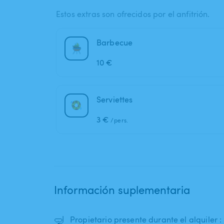
Estos extras son ofrecidos por el anfitrión.
Barbecue
10 €
Serviettes
3 €
/pers.
Información suplementaria
🤿
Propietario presente durante el alquiler : 