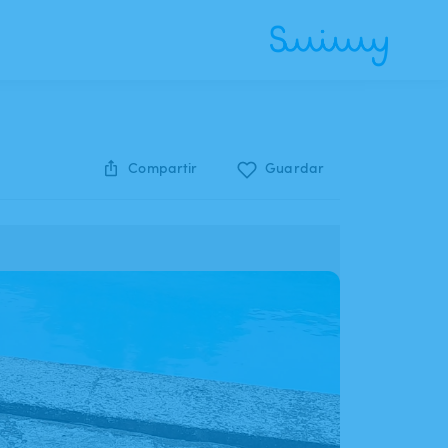
Compartir
Guardar