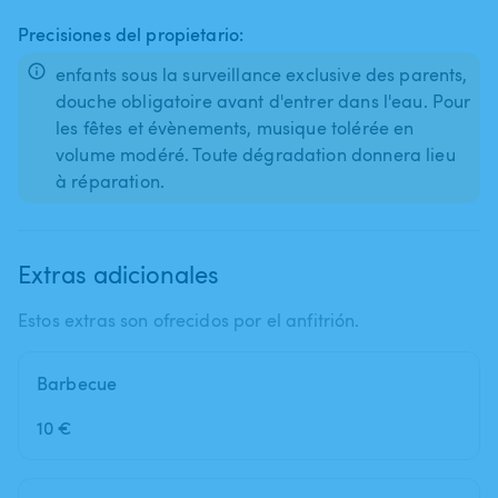
Precisiones del propietario:
enfants sous la surveillance exclusive des parents,
douche obligatoire avant d'entrer dans l'eau. Pour
les fêtes et évènements, musique tolérée en
volume modéré. Toute dégradation donnera lieu
à réparation.
Extras adicionales
Estos extras son ofrecidos por el anfitrión.
Barbecue
10 €