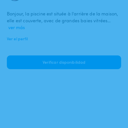
Bonjour, la piscine est située à l'arrière de la maison,
elle est couverte, avec de grandes baies vitrées…
ver más
Ver el perfil
Verificar disponibilidad