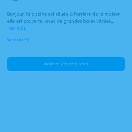
Bonjour, la piscine est située à l'arrière de la maison,
elle est couverte, avec de grandes baies vitrées…
ver más
Ver el perfil
Verificar disponibilidad