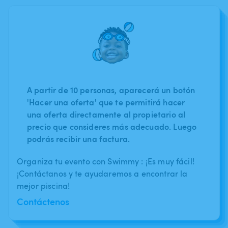
A partir de 10 personas, aparecerá un botón
'Hacer una oferta' que te permitirá hacer
una oferta directamente al propietario al
precio que consideres más adecuado. Luego
podrás recibir una factura.
Organiza tu evento con Swimmy : ¡Es muy fácil!
¡Contáctanos y te ayudaremos a encontrar la
mejor piscina!
Contáctenos