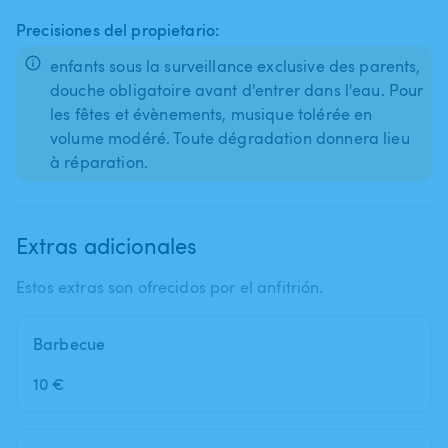
Precisiones del propietario:
enfants sous la surveillance exclusive des parents,
douche obligatoire avant d'entrer dans l'eau. Pour
les fêtes et évènements, musique tolérée en
volume modéré. Toute dégradation donnera lieu
à réparation.
Extras adicionales
Estos extras son ofrecidos por el anfitrión.
Barbecue
10 €