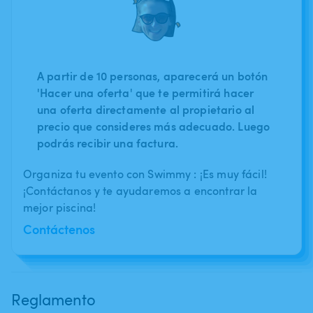
A partir de 10 personas, aparecerá un botón
'Hacer una oferta' que te permitirá hacer
una oferta directamente al propietario al
precio que consideres más adecuado. Luego
podrás recibir una factura.
Organiza tu evento con Swimmy : ¡Es muy fácil!
¡Contáctanos y te ayudaremos a encontrar la
mejor piscina!
Contáctenos
Reglamento