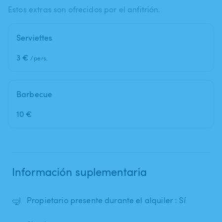
Estos extras son ofrecidos por el anfitrión.
Serviettes
3 €
/pers.
Barbecue
10 €
Información suplementaria
🤿
Propietario presente durante el alquiler : Sí