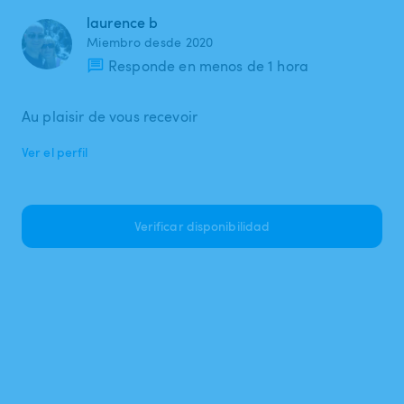
laurence b
Miembro desde 2020
Responde en menos de 1 hora
Au plaisir de vous recevoir
Ver el perfil
Verificar disponibilidad