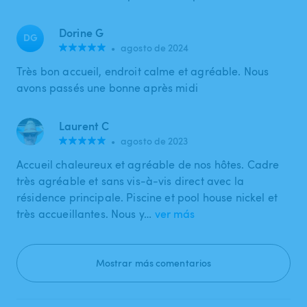
Dorine G
DG
•
agosto de 2024
Très bon accueil, endroit calme et agréable. Nous
avons passés une bonne après midi
Laurent C
•
agosto de 2023
Accueil chaleureux et agréable de nos hôtes. Cadre
très agréable et sans vis-à-vis direct avec la
résidence principale. Piscine et pool house nickel et
très accueillantes. Nous y…
ver más
Mostrar más comentarios