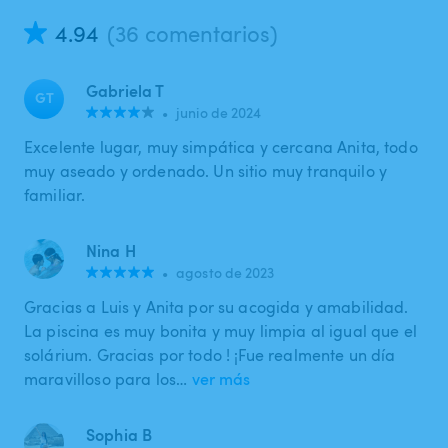
4.94
(36 comentarios)
Gabriela T
GT
•
junio de 2024
Excelente lugar, muy simpática y cercana Anita, todo
muy aseado y ordenado. Un sitio muy tranquilo y
familiar.
Nina H
•
agosto de 2023
Gracias a Luis y Anita por su acogida y amabilidad.
La piscina es muy bonita y muy limpia al igual que el
solárium. Gracias por todo ! ¡Fue realmente un día
maravilloso para los…
ver más
Sophia B