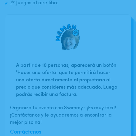
🥏 Juegos al aire libre
A partir de 10 personas, aparecerá un botón
'Hacer una oferta' que te permitirá hacer
una oferta directamente al propietario al
precio que consideres más adecuado. Luego
podrás recibir una factura.
Organiza tu evento con Swimmy : ¡Es muy fácil!
¡Contáctanos y te ayudaremos a encontrar la
mejor piscina!
Contáctenos