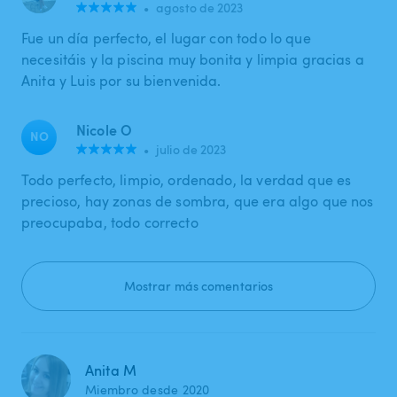
•
agosto de 2023
Fue un día perfecto, el lugar con todo lo que
necesitáis y la piscina muy bonita y limpia gracias a
Anita y Luis por su bienvenida.
Nicole O
NO
•
julio de 2023
Todo perfecto, limpio, ordenado, la verdad que es
precioso, hay zonas de sombra, que era algo que nos
preocupaba, todo correcto
Mostrar más comentarios
Anita M
Miembro desde 2020