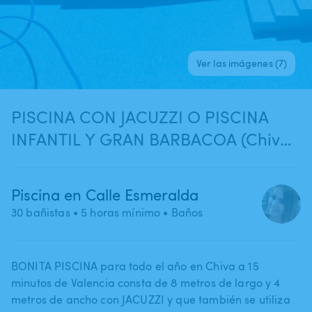
Ver las imágenes (7)
PISCINA CON JACUZZI O PISCINA
INFANTIL Y GRAN BARBACOA (Chiva)
a 15 min. de Valencia
Piscina en Calle Esmeralda
30 bañistas
• 5 horas mínimo
• Baños
BONITA PISCINA para todo el año en Chiva a 15
minutos de Valencia consta de 8 metros de largo y 4
metros de ancho con JACUZZI y que también se utiliza