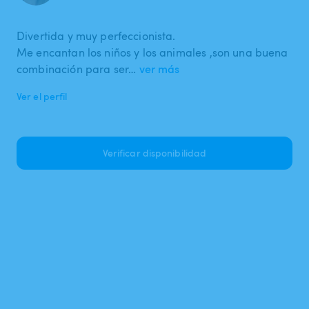
Divertida y muy perfeccionista.
Me encantan los niños y los animales ,son una buena
combinación para ser…
ver más
Ver el perfil
Verificar disponibilidad