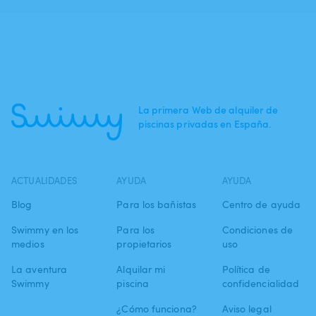
La primera Web de alquiler de
piscinas privadas en España.
ACTUALIDADES
AYUDA
AYUDA
Blog
Para los bañistas
Centro de ayuda
Swimmy en los
Para los
Condiciones de
medios
propietarios
uso
La aventura
Alquilar mi
Política de
Swimmy
piscina
confidencialidad
¿Cómo funciona?
Aviso legal