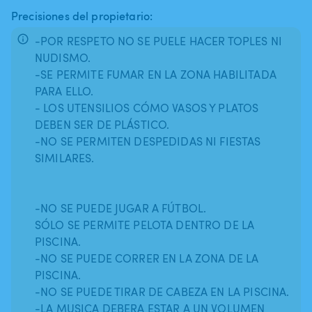
Precisiones del propietario:
-POR RESPETO NO SE PUELE HACER TOPLES NI
NUDISMO.
-SE PERMITE FUMAR EN LA ZONA HABILITADA
PARA ELLO.
- LOS UTENSILIOS CÓMO VASOS Y PLATOS
DEBEN SER DE PLÁSTICO.
-NO SE PERMITEN DESPEDIDAS NI FIESTAS
SIMILARES.
-NO SE PUEDE JUGAR A FÚTBOL.
SÓLO SE PERMITE PELOTA DENTRO DE LA
PISCINA.
-NO SE PUEDE CORRER EN LA ZONA DE LA
PISCINA.
-NO SE PUEDE TIRAR DE CABEZA EN LA PISCINA.
-LA MUSICA DEBERA ESTAR A UN VOLUMEN