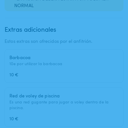
NORMAL
Extras adicionales
Estos extras son ofrecidos por el anfitrión.
Barbacoa
10e por utilizar la barbacoa
10 €
Red de voley de piscina
Es una red gugante para jugar a voley dentro de la
piscina.
10 €