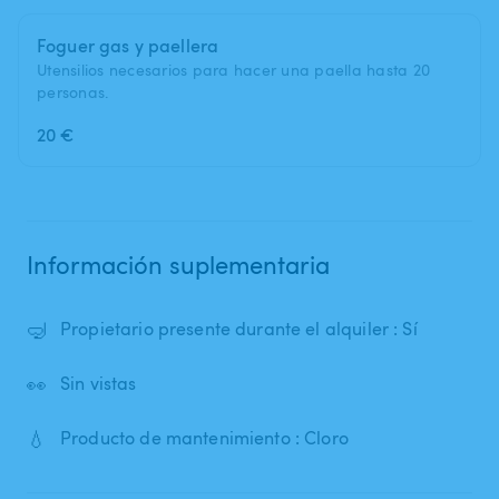
Foguer gas y paellera
Utensilios necesarios para hacer una paella hasta 20
personas.
20 €
Información suplementaria
🤿
Propietario presente durante el alquiler : Sí
👀
Sin vistas
💧
Producto de mantenimiento : Cloro