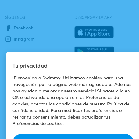
SÍGUENOS
DESCARGAR LA APP
Facebook
Instagram
Tu privacidad
¡Bienvenido a Swimmy! Utilizamos cookies para una
navegación por la página web más agradable. ¡Además,
nos ayudan a mejorar nuestro servicio! Si haces clic en
OK o activando una opción en las Preferencias de
cookies, aceptas las condiciones de nuestra Política de
confidencialidad. Para modificar tus preferencias o
retirar tu consentimiento, debes actualizar tus
Preferencias de cookies.