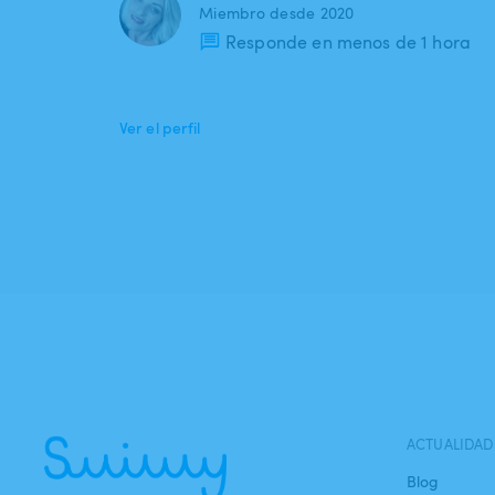
Miembro desde 2020
Responde en menos de 1 hora
Ver el perfil
ACTUALIDAD
Blog