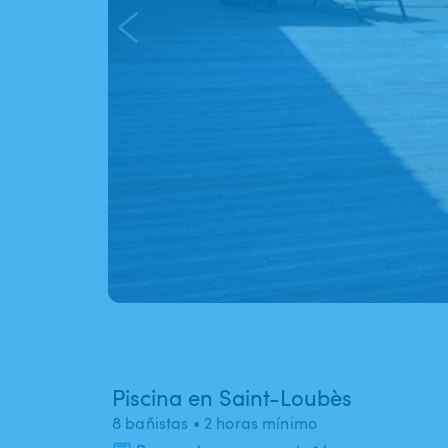
Piscina en Saint-Loubès
8 bañistas
• 2 horas mínimo