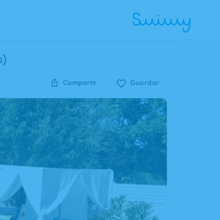
s)
Compartir
Guardar