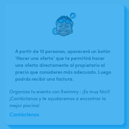
A partir de 10 personas, aparecerá un botón
'Hacer una oferta' que te permitirá hacer
una oferta directamente al propietario al
precio que consideres más adecuado. Luego
podrás recibir una factura.
Organiza tu evento con Swimmy : ¡Es muy fácil!
¡Contáctanos y te ayudaremos a encontrar la
mejor piscina!
Contáctenos