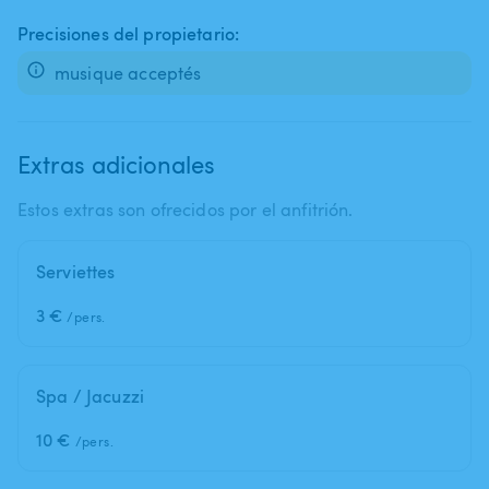
Precisiones del propietario:
musique acceptés
Extras adicionales
Estos extras son ofrecidos por el anfitrión.
Serviettes
3 €
/pers.
Spa / Jacuzzi
10 €
/pers.