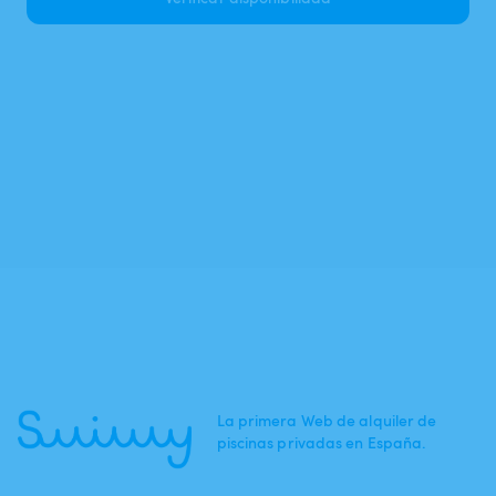
La primera Web de alquiler de
piscinas privadas en España.