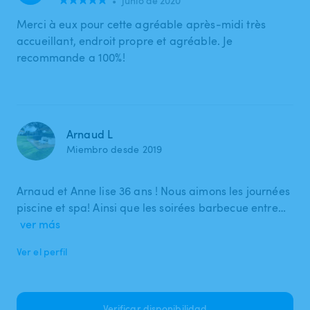
•
junio de 2020
Merci à eux pour cette agréable après-midi très
accueillant, endroit propre et agréable. Je
recommande a 100%!
Arnaud L
Miembro desde 2019
Arnaud et Anne lise 36 ans ! Nous aimons les journées
piscine et spa! Ainsi que les soirées barbecue entre…
ver más
Ver el perfil
Verificar disponibilidad