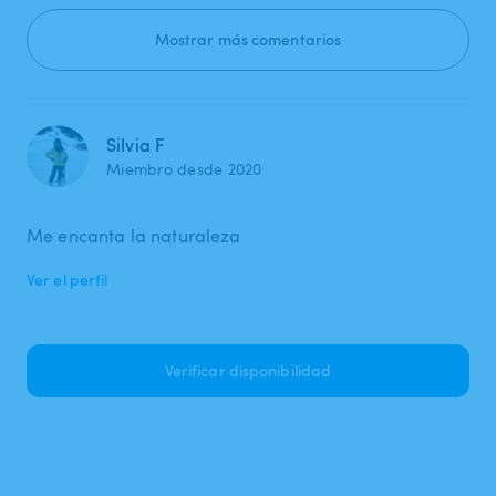
Mostrar más comentarios
Silvia F
Miembro desde 2020
Me encanta la naturaleza
Ver el perfil
Verificar disponibilidad