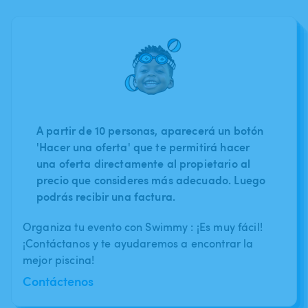
A partir de 10 personas, aparecerá un botón
'Hacer una oferta' que te permitirá hacer
una oferta directamente al propietario al
precio que consideres más adecuado. Luego
podrás recibir una factura.
Organiza tu evento con Swimmy : ¡Es muy fácil!
¡Contáctanos y te ayudaremos a encontrar la
mejor piscina!
Contáctenos