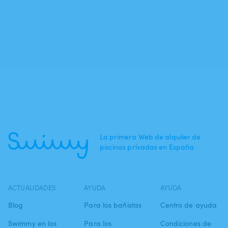
La primera Web de alquiler de
piscinas privadas en España.
ACTUALIDADES
AYUDA
AYUDA
Blog
Para los bañistas
Centro de ayuda
Swimmy en los
Para los
Condiciones de