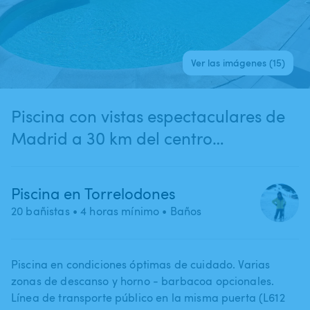
Ver las imágenes (15)
Piscina con vistas espectaculares de
Madrid a 30 km del centro
(Torrelodones)
Piscina en Torrelodones
20 bañistas
• 4 horas mínimo
• Baños
Piscina en condiciones óptimas de cuidado. Varias
zonas de descanso y horno - barbacoa opcionales.
Línea de transporte público en la misma puerta (L612